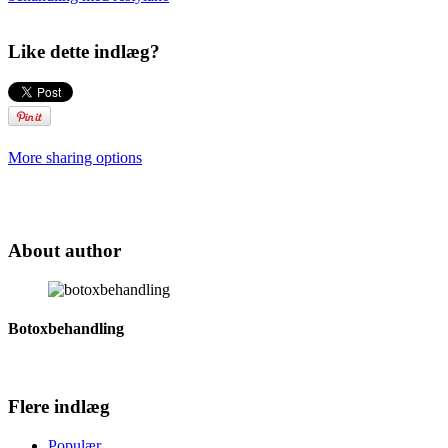
Like dette indlæg?
More sharing options
About author
Botoxbehandling
Flere indlæg
Populær