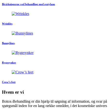
Bivirkningerne ved behandling med restylane
Wrinkles
Bunnylines
Rygerynker
Crow’s feet
Hvem er vi
Botox-Behandling er din hjælp til søgning af information, og svar på
spørgsmål inden for en lang række områder, i det kosmetiske univers